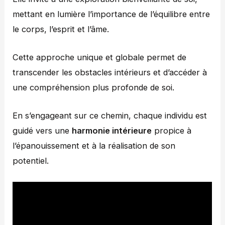
mettant en lumière l’importance de l’équilibre entre
le corps, l’esprit et l’âme.
Cette approche unique et globale permet de
transcender les obstacles intérieurs et d’accéder à
une compréhension plus profonde de soi.
En s’engageant sur ce chemin, chaque individu est
guidé vers une
harmonie intérieure
propice à
l’épanouissement et à la réalisation de son
potentiel.