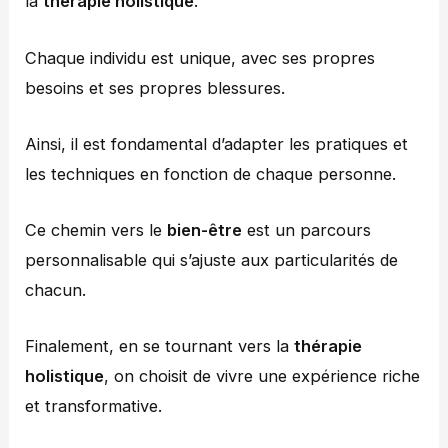
la
thérapie holistique
.
Chaque individu est unique, avec ses propres
besoins et ses propres blessures.
Ainsi, il est fondamental d’adapter les pratiques et
les techniques en fonction de chaque personne.
Ce chemin vers le
bien-être
est un parcours
personnalisable qui s’ajuste aux particularités de
chacun.
Finalement, en se tournant vers la
thérapie
holistique
, on choisit de vivre une expérience riche
et transformative.