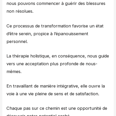
nous pouvons commencer à guérir des blessures
non résolues.
Ce processus de transformation favorise un état
d’être serein, propice à l’épanouissement
personnel.
La thérapie holistique, en conséquence, nous guide
vers une acceptation plus profonde de nous-
mêmes.
En travaillant de manière intégrative, elle ouvre la
voie à une vie pleine de sens et de satisfaction.
Chaque pas sur ce chemin est une opportunité de