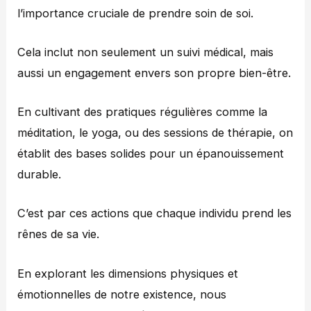
l’importance cruciale de prendre soin de soi.
Cela inclut non seulement un suivi médical, mais
aussi un engagement envers son propre bien-être.
En cultivant des pratiques régulières comme la
méditation, le yoga, ou des sessions de thérapie, on
établit des bases solides pour un épanouissement
durable.
C’est par ces actions que chaque individu prend les
rênes de sa vie.
En explorant les dimensions physiques et
émotionnelles de notre existence, nous