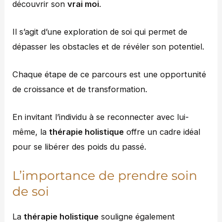
découvrir son
vrai moi
.
Il s’agit d’une exploration de soi qui permet de
dépasser les obstacles et de révéler son potentiel.
Chaque étape de ce parcours est une opportunité
de croissance et de transformation.
En invitant l’individu à se reconnecter avec lui-
même, la
thérapie holistique
offre un cadre idéal
pour se libérer des poids du passé.
L’importance de prendre soin
de soi
La
thérapie holistique
souligne également