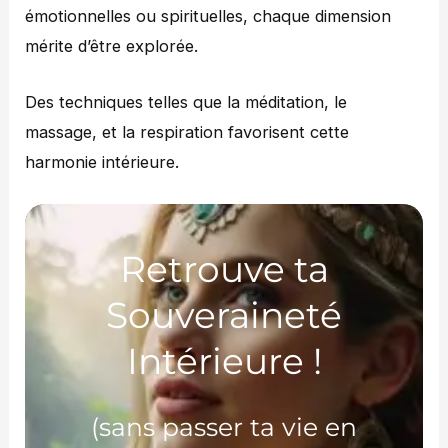
émotionnelles ou spirituelles, chaque dimension
mérite d’être explorée.
Des techniques telles que la méditation, le
massage, et la respiration favorisent cette
harmonie intérieure.
Retrouve ta
Souveraineté
Intérieure !
(sans passer ta vie en