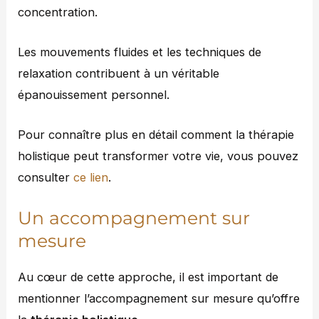
concentration.
Les mouvements fluides et les techniques de
relaxation contribuent à un véritable
épanouissement personnel.
Pour connaître plus en détail comment la thérapie
holistique peut transformer votre vie, vous pouvez
consulter
ce lien
.
Un accompagnement sur
mesure
Au cœur de cette approche, il est important de
mentionner l’accompagnement sur mesure qu’offre