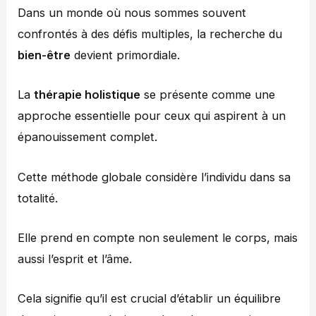
Dans un monde où nous sommes souvent
confrontés à des défis multiples, la recherche du
bien-être
devient primordiale.
La
thérapie holistique
se présente comme une
approche essentielle pour ceux qui aspirent à un
épanouissement complet.
Cette méthode globale considère l’individu dans sa
totalité.
Elle prend en compte non seulement le corps, mais
aussi l’esprit et l’âme.
Cela signifie qu’il est crucial d’établir un équilibre