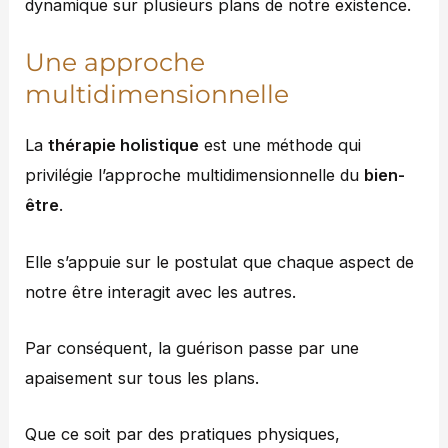
dynamique sur plusieurs plans de notre existence.
Une approche
multidimensionnelle
La
thérapie holistique
est une méthode qui
privilégie l’approche multidimensionnelle du
bien-
être
.
Elle s’appuie sur le postulat que chaque aspect de
notre être interagit avec les autres.
Par conséquent, la guérison passe par une
apaisement sur tous les plans.
Que ce soit par des pratiques physiques,