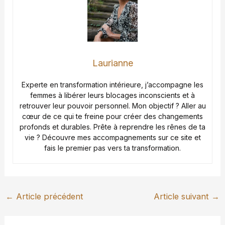
Laurianne
Experte en transformation intérieure, j’accompagne les
femmes à libérer leurs blocages inconscients et à
retrouver leur pouvoir personnel. Mon objectif ? Aller au
cœur de ce qui te freine pour créer des changements
profonds et durables. Prête à reprendre les rênes de ta
vie ? Découvre mes accompagnements sur ce site et
fais le premier pas vers ta transformation.
←
Article précédent
Article suivant
→