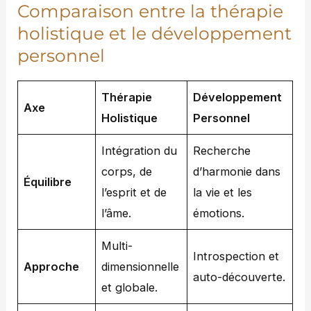
Comparaison entre la thérapie
holistique et le développement
personnel
Thérapie
Développement
Axe
Holistique
Personnel
Intégration du
Recherche
corps, de
d’harmonie dans
Équilibre
l’esprit et de
la vie et les
l’âme.
émotions.
Multi-
Introspection et
Approche
dimensionnelle
auto-découverte.
et globale.