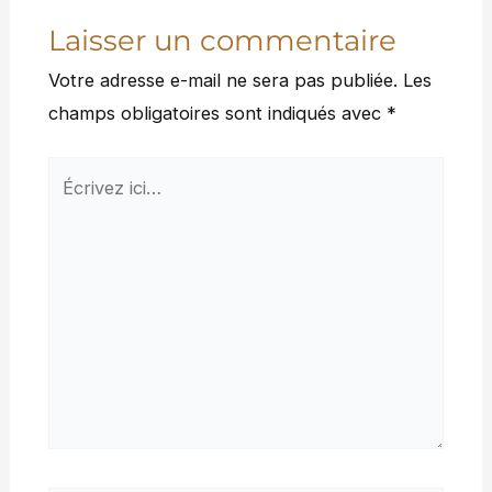
Laisser un commentaire
Votre adresse e-mail ne sera pas publiée.
Les
champs obligatoires sont indiqués avec
*
Écrivez
ici…