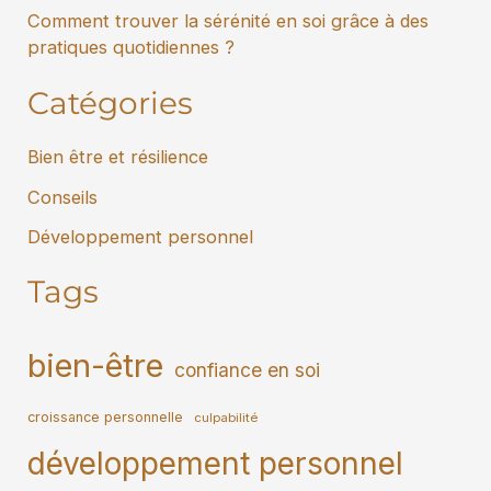
Comment trouver la sérénité en soi grâce à des
pratiques quotidiennes ?
Catégories
Bien être et résilience
Conseils
Développement personnel
Tags
bien-être
confiance en soi
croissance personnelle
culpabilité
développement personnel