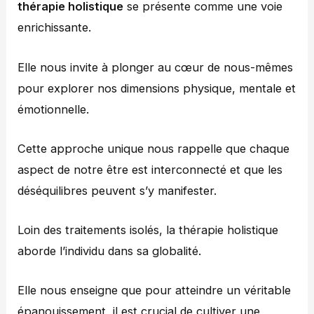
thérapie holistique
se présente comme une voie
enrichissante.
Elle nous invite à plonger au cœur de nous-mêmes
pour explorer nos dimensions physique, mentale et
émotionnelle.
Cette approche unique nous rappelle que chaque
aspect de notre être est interconnecté et que les
déséquilibres peuvent s’y manifester.
Loin des traitements isolés, la thérapie holistique
aborde l’individu dans sa globalité.
Elle nous enseigne que pour atteindre un véritable
épanouissement, il est crucial de cultiver une