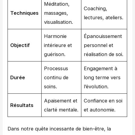
Méditation,
Coaching,
Techniques
massages,
lectures, ateliers.
visualisation.
Harmonie
Épanouissement
Objectif
intérieure et
personnel et
guérison.
réalisation de soi.
Processus
Engagement à
Durée
continu de
long terme vers
soins.
l’évolution.
Apaisement et
Confiance en soi
Résultats
clarté mentale.
et autonomie.
Dans notre quête incessante de bien-être, la