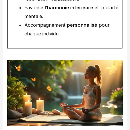
Favorise l’
harmonie intérieure
et la clarté
mentale.
Accompagnement
personnalisé
pour
chaque individu.