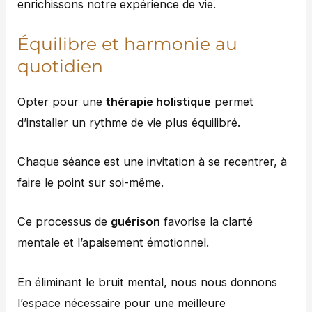
enrichissons notre expérience de vie.
Équilibre et harmonie au
quotidien
Opter pour une
thérapie holistique
permet
d’installer un rythme de vie plus équilibré.
Chaque séance est une invitation à se recentrer, à
faire le point sur soi-même.
Ce processus de
guérison
favorise la clarté
mentale et l’apaisement émotionnel.
En éliminant le bruit mental, nous nous donnons
l’espace nécessaire pour une meilleure