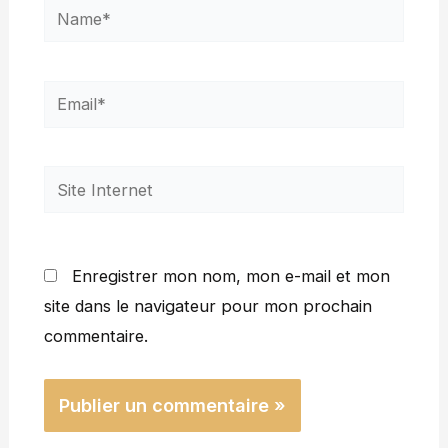
Name*
Email*
Site
Internet
Enregistrer mon nom, mon e-mail et mon
site dans le navigateur pour mon prochain
commentaire.