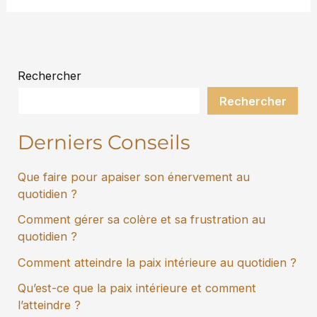
Rechercher
Rechercher
Derniers Conseils
Que faire pour apaiser son énervement au
quotidien ?
Comment gérer sa colère et sa frustration au
quotidien ?
Comment atteindre la paix intérieure au quotidien ?
Qu’est-ce que la paix intérieure et comment
l’atteindre ?