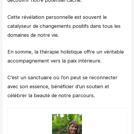
découvrir notre potentiel caché.
Cette révélation personnelle est souvent le
catalyseur de changements positifs dans tous les
domaines de notre vie.
En somme, la thérapie holistique offre un véritable
accompagnement vers la paix intérieure.
C’est un sanctuaire où l’on peut se reconnecter
avec son essence, bénéficier d’un soutien et
célébrer la beauté de notre parcours.