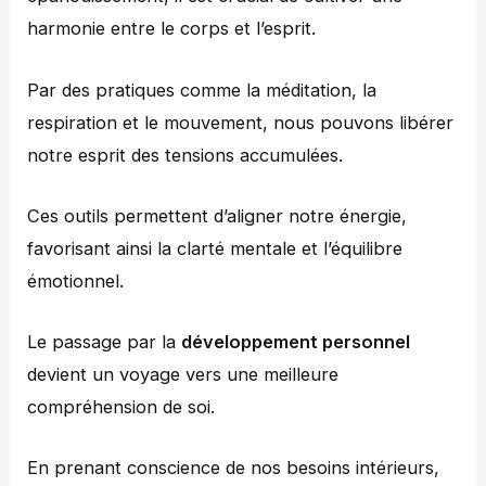
harmonie entre le corps et l’esprit.
Par des pratiques comme la méditation, la
respiration et le mouvement, nous pouvons libérer
notre esprit des tensions accumulées.
Ces outils permettent d’aligner notre énergie,
favorisant ainsi la clarté mentale et l’équilibre
émotionnel.
Le passage par la
développement personnel
devient un voyage vers une meilleure
compréhension de soi.
En prenant conscience de nos besoins intérieurs,