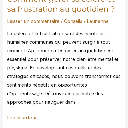
?
sa frustration au quotidien ?
Laisser un commentaire
/
Conseils
/
Laurianne
La colère et la frustration sont des émotions
humaines communes qui peuvent surgir à tout
moment. Apprendre à les gérer au quotidien est
essentiel pour préserver notre bien-être mental et
physique. En développant des outils et des
stratégies efficaces, nous pouvons transformer ces
sentiments négatifs en opportunités
d’apprentissage. Découvrons ensemble des
approches pour naviguer dans
Lire la suite »