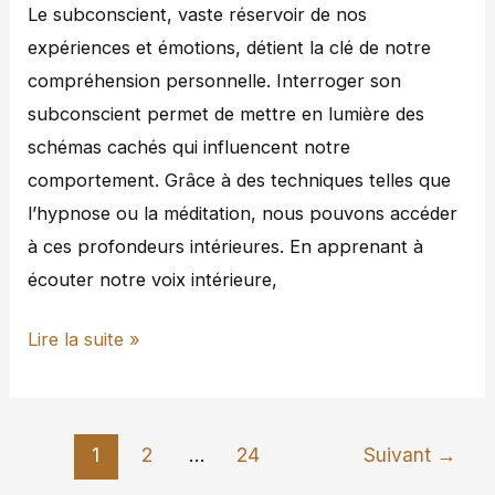
Le subconscient, vaste réservoir de nos
expériences et émotions, détient la clé de notre
compréhension personnelle. Interroger son
subconscient permet de mettre en lumière des
schémas cachés qui influencent notre
comportement. Grâce à des techniques telles que
l’hypnose ou la méditation, nous pouvons accéder
à ces profondeurs intérieures. En apprenant à
écouter notre voix intérieure,
Lire la suite »
1
2
…
24
Suivant
→