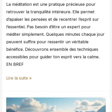
La méditation est une pratique précieuse pour
retrouver la tranquillité intérieure. Elle permet
d’apaiser les pensées et de recentrer l’esprit sur
l’essentiel. Pas besoin d’être un expert pour
méditer simplement. Quelques minutes chaque jour
peuvent suffire pour ressentir un véritable
bénéfice. Découvrons ensemble des techniques
accessibles pour guider ton esprit vers la calme.
EN BREF
Lire la suite »
Comment
surmonter