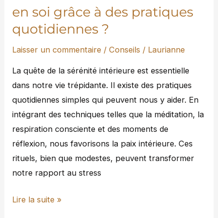
pratiques
en soi grâce à des pratiques
quotidiennes
quotidiennes ?
?
Laisser un commentaire
/
Conseils
/
Laurianne
La quête de la sérénité intérieure est essentielle
dans notre vie trépidante. Il existe des pratiques
quotidiennes simples qui peuvent nous y aider. En
intégrant des techniques telles que la méditation, la
respiration consciente et des moments de
réflexion, nous favorisons la paix intérieure. Ces
rituels, bien que modestes, peuvent transformer
notre rapport au stress
Lire la suite »