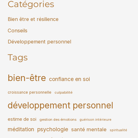
Catégories
Bien être et résilience
Conseils
Développement personnel
Tags
bien-être
confiance en soi
croissance personnelle
culpabilité
développement personnel
estime de soi
gestion des émotions
guérison intérieure
méditation
psychologie
santé mentale
spiritualité