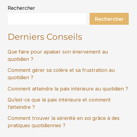
Rechercher
Rechercher
Derniers Conseils
Que faire pour apaiser son énervement au
quotidien ?
Comment gérer sa colère et sa frustration au
quotidien ?
Comment atteindre la paix intérieure au quotidien ?
Qu’est-ce que la paix intérieure et comment
l’atteindre ?
Comment trouver la sérénité en soi grâce à des
pratiques quotidiennes ?