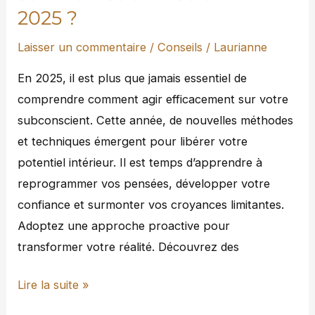
2025 ?
Laisser un commentaire
/
Conseils
/
Laurianne
En 2025, il est plus que jamais essentiel de
comprendre comment agir efficacement sur votre
subconscient. Cette année, de nouvelles méthodes
et techniques émergent pour libérer votre
potentiel intérieur. Il est temps d’apprendre à
reprogrammer vos pensées, développer votre
confiance et surmonter vos croyances limitantes.
Adoptez une approche proactive pour
transformer votre réalité. Découvrez des
Lire la suite »