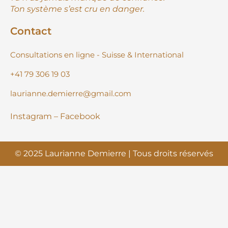
Ton système s’est cru en danger.
Contact
Consultations en ligne - Suisse & International
+41 79 306 19 03
laurianne.demierre@gmail.com
Instagram
– Facebook
© 2025 Laurianne Demierre | Tous droits réservés