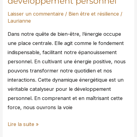
développement personnel
Laisser un commentaire
/
Bien être et résilience
/
Laurianne
Dans notre quête de bien-être, l’énergie occupe
une place centrale. Elle agit comme le fondement
indispensable, facilitant notre épanouissement
personnel. En cultivant une énergie positive, nous
pouvons transformer notre quotidien et nos
interactions. Cette dynamique énergétique est un
véritable catalyseur pour le développement
personnel. En comprenant et en maîtrisant cette
force, nous ouvrons la voie
Lire la suite »