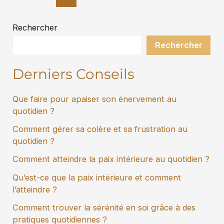
Rechercher
Rechercher
Derniers Conseils
Que faire pour apaiser son énervement au
quotidien ?
Comment gérer sa colère et sa frustration au
quotidien ?
Comment atteindre la paix intérieure au quotidien ?
Qu’est-ce que la paix intérieure et comment
l’atteindre ?
Comment trouver la sérénité en soi grâce à des
pratiques quotidiennes ?