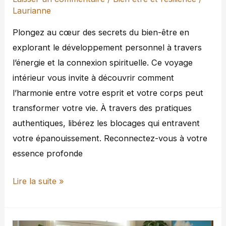
la
Laurianne
connexion
Plongez au cœur des secrets du bien-être en
spirituelle
explorant le développement personnel à travers
l’énergie et la connexion spirituelle. Ce voyage
intérieur vous invite à découvrir comment
l’harmonie entre votre esprit et votre corps peut
transformer votre vie. À travers des pratiques
authentiques, libérez les blocages qui entravent
votre épanouissement. Reconnectez-vous à votre
essence profonde
Lire la suite »