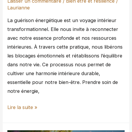
Laisser un commentaire
/
Bien être et résilience
/
Laurianne
La guérison énergétique est un voyage intérieur
transformationnel. Elle nous invite à reconnecter
avec notre essence profonde et nos ressources
intérieures. À travers cette pratique, nous libérons
les blocages émotionnels et rétablissons l’équilibre
dans notre vie. Ce processus nous permet de
cultiver une harmonie intérieure durable,
essentielle pour notre bien-être. Prendre soin de
notre énergie,
Lire la suite »