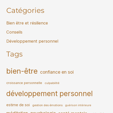
Catégories
Bien être et résilience
Conseils
Développement personnel
Tags
bien-être
confiance en soi
croissance personnelle
culpabilité
développement personnel
estime de soi
gestion des émotions
guérison intérieure