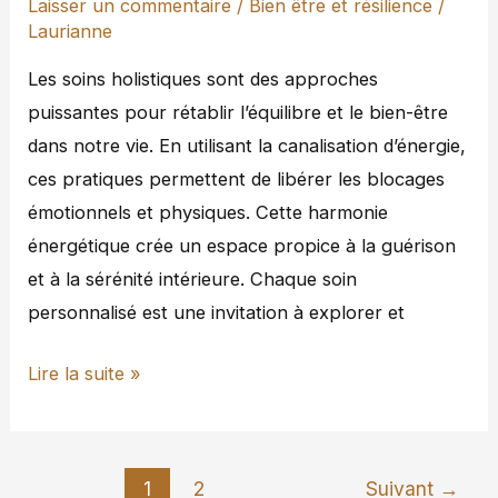
Laisser un commentaire
/
Bien être et résilience
/
Laurianne
Les soins holistiques sont des approches
puissantes pour rétablir l’équilibre et le bien-être
dans notre vie. En utilisant la canalisation d’énergie,
ces pratiques permettent de libérer les blocages
émotionnels et physiques. Cette harmonie
énergétique crée un espace propice à la guérison
et à la sérénité intérieure. Chaque soin
personnalisé est une invitation à explorer et
Lire la suite »
1
2
Suivant
→