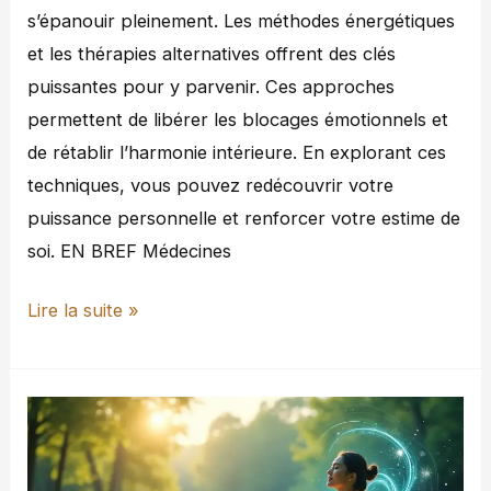
s’épanouir pleinement. Les méthodes énergétiques
et les thérapies alternatives offrent des clés
puissantes pour y parvenir. Ces approches
permettent de libérer les blocages émotionnels et
de rétablir l’harmonie intérieure. En explorant ces
techniques, vous pouvez redécouvrir votre
puissance personnelle et renforcer votre estime de
soi. EN BREF Médecines
Lire la suite »
Thérapies
énergétiques
: