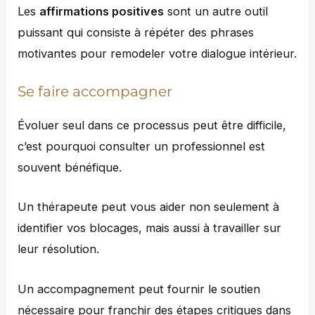
Les
affirmations positives
sont un autre outil
puissant qui consiste à répéter des phrases
motivantes pour remodeler votre dialogue intérieur.
Se faire accompagner
Évoluer seul dans ce processus peut être difficile,
c’est pourquoi consulter un professionnel est
souvent bénéfique.
Un thérapeute peut vous aider non seulement à
identifier vos blocages, mais aussi à travailler sur
leur résolution.
Un accompagnement peut fournir le soutien
nécessaire pour franchir des étapes critiques dans