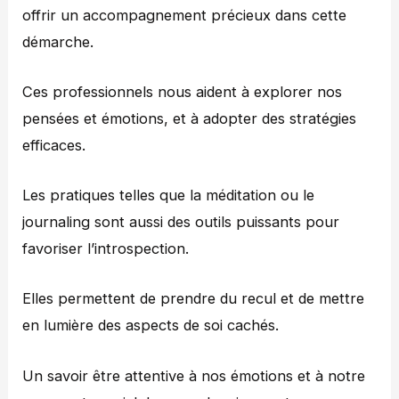
offrir un accompagnement précieux dans cette
démarche.
Ces professionnels nous aident à explorer nos
pensées et émotions, et à adopter des stratégies
efficaces.
Les pratiques telles que la méditation ou le
journaling sont aussi des outils puissants pour
favoriser l’introspection.
Elles permettent de prendre du recul et de mettre
en lumière des aspects de soi cachés.
Un savoir être attentive à nos émotions et à notre