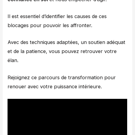
Il est essentiel d’identifier les causes de ces
blocages pour pouvoir les affronter.
Avec des techniques adaptées, un soutien adéquat
et de la patience, vous pouvez retrouver votre
élan.
Rejoignez ce parcours de transformation pour
renouer avec votre puissance intérieure.