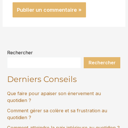
Rechercher
Rechercher
Derniers Conseils
Que faire pour apaiser son énervement au
quotidien ?
Comment gérer sa colère et sa frustration au
quotidien ?
Comment atteindre la paix intérieure au quotidien ?