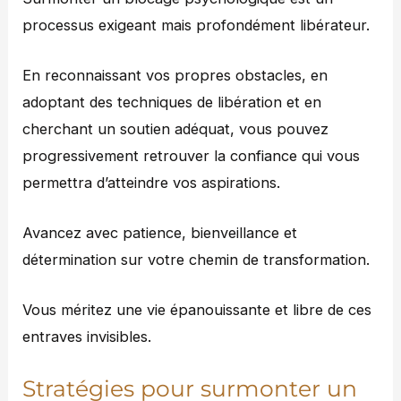
processus exigeant mais profondément libérateur.
En reconnaissant vos propres obstacles, en
adoptant des techniques de libération et en
cherchant un soutien adéquat, vous pouvez
progressivement retrouver la confiance qui vous
permettra d’atteindre vos aspirations.
Avancez avec patience, bienveillance et
détermination sur votre chemin de transformation.
Vous méritez une vie épanouissante et libre de ces
entraves invisibles.
Stratégies pour surmonter un