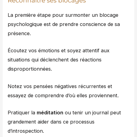
Reconnaître ses blocages
La première étape pour surmonter un blocage
psychologique est de prendre conscience de sa
présence.
Écoutez vos émotions et soyez attentif aux
situations qui déclenchent des réactions
disproportionnées.
Notez vos pensées négatives récurrentes et
essayez de comprendre d’où elles proviennent.
Pratiquer la
méditation
ou tenir un journal peut
grandement aider dans ce processus
d’introspection.