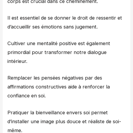
corps est crucial dans ce cheminement.
Il est essentiel de se donner le droit de ressentir et
d’accueillir ses émotions sans jugement.
Cultiver une mentalité positive est également
primordial pour transformer notre dialogue
intérieur.
Remplacer les pensées négatives par des
affirmations constructives aide à renforcer la
confiance en soi.
Pratiquer la bienveillance envers soi permet
d’installer une image plus douce et réaliste de soi-
même.