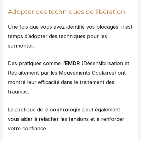
Adopter des techniques de libération
Une fois que vous avez identifié vos blocages, il est
temps d’adopter des techniques pour les
surmonter.
Des pratiques comme l’
EMDR
(Désensibilisation et
Retraitement par les Mouvements Oculaires) ont
montré leur efficacité dans le traitement des
traumas.
La pratique de la
sophrologie
peut également
vous aider à relâcher les tensions et à renforcer
votre confiance.