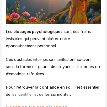
Les
blocages psychologiques
sont des freins
invisibles qui peuvent altérer notre
épanouissement personnel.
Ces obstacles internes se manifestent souvent
sous la forme de peurs, de croyances limitantes ou
d’émotions refoulées.
Pour retrouver la
confiance en soi
, il est essentiel
de les identifier et de les surmonter.