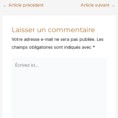
←
Article précédent
Article suivant
→
Laisser un commentaire
Votre adresse e-mail ne sera pas publiée.
Les
champs obligatoires sont indiqués avec
*
Écrivez
ici…