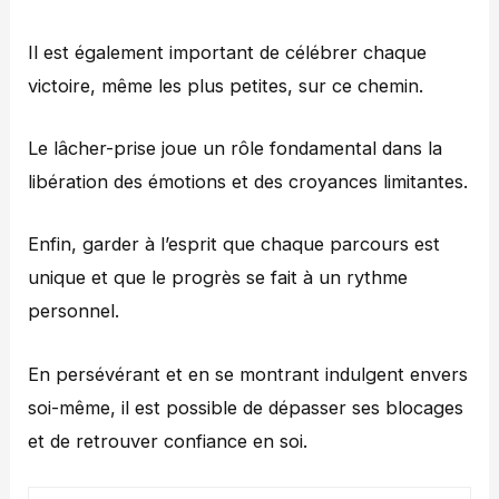
Il est également important de célébrer chaque
victoire, même les plus petites, sur ce chemin.
Le lâcher-prise joue un rôle fondamental dans la
libération des émotions et des croyances limitantes.
Enfin, garder à l’esprit que chaque parcours est
unique et que le progrès se fait à un rythme
personnel.
En persévérant et en se montrant indulgent envers
soi-même, il est possible de dépasser ses blocages
et de retrouver confiance en soi.