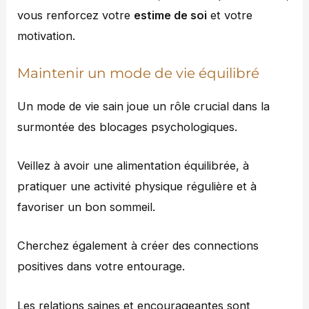
vous renforcez votre
estime de soi
et votre
motivation.
Maintenir un mode de vie équilibré
Un mode de vie sain joue un rôle crucial dans la
surmontée des blocages psychologiques.
Veillez à avoir une alimentation équilibrée, à
pratiquer une activité physique régulière et à
favoriser un bon sommeil.
Cherchez également à créer des connections
positives dans votre entourage.
Les relations saines et encourageantes sont