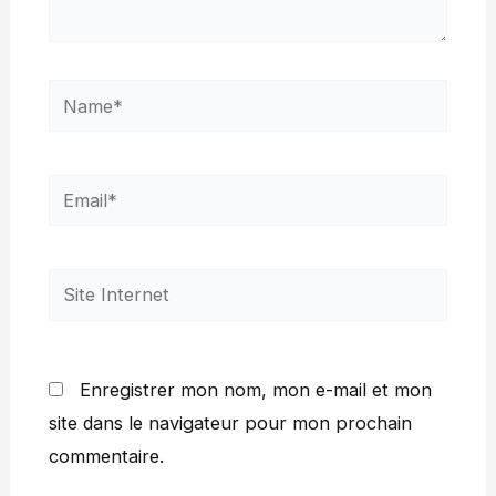
Name*
Email*
Site
Internet
Enregistrer mon nom, mon e-mail et mon
site dans le navigateur pour mon prochain
commentaire.