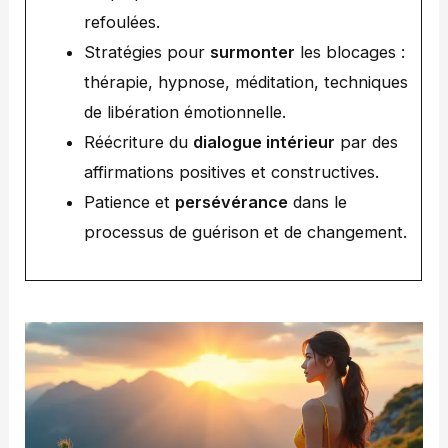
refoulées.
Stratégies pour
surmonter
les blocages :
thérapie, hypnose, méditation, techniques
de libération émotionnelle.
Réécriture du
dialogue intérieur
par des
affirmations positives et constructives.
Patience et
persévérance
dans le
processus de guérison et de changement.