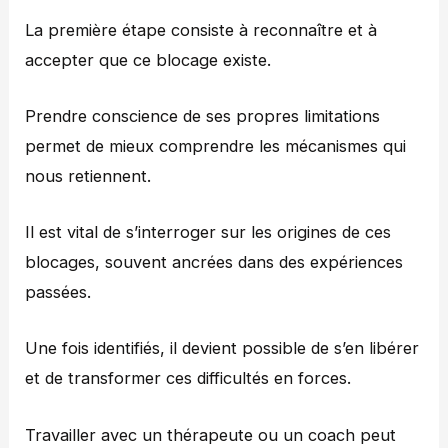
La première étape consiste à reconnaître et à
accepter que ce blocage existe.
Prendre conscience de ses propres limitations
permet de mieux comprendre les mécanismes qui
nous retiennent.
Il est vital de s’interroger sur les origines de ces
blocages, souvent ancrées dans des expériences
passées.
Une fois identifiés, il devient possible de s’en libérer
et de transformer ces difficultés en forces.
Travailler avec un thérapeute ou un coach peut