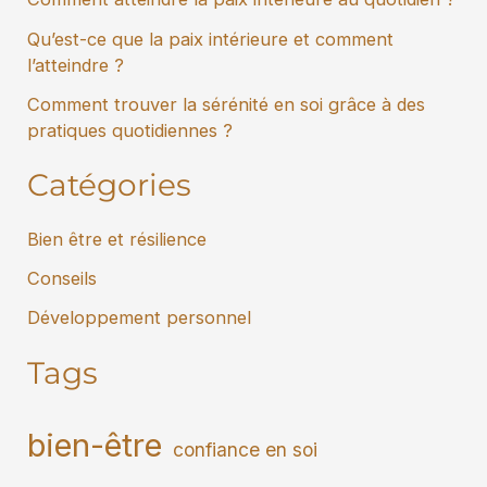
Qu’est-ce que la paix intérieure et comment
l’atteindre ?
Comment trouver la sérénité en soi grâce à des
pratiques quotidiennes ?
Catégories
Bien être et résilience
Conseils
Développement personnel
Tags
bien-être
confiance en soi