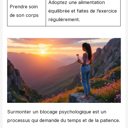
Adoptez une alimentation
Prendre soin
équilibrée et faites de l’exercice
de son corps
régulièrement.
Surmonter un blocage psychologique est un
processus qui demande du temps et de la patience.