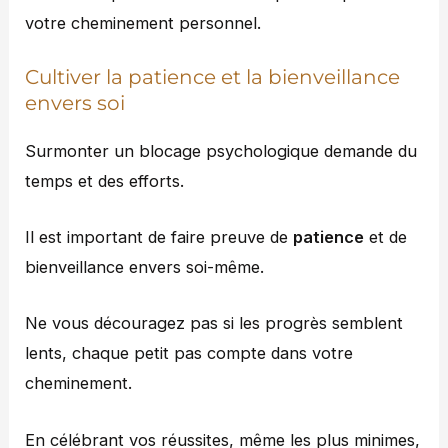
votre cheminement personnel.
Cultiver la patience et la bienveillance
envers soi
Surmonter un blocage psychologique demande du
temps et des efforts.
Il est important de faire preuve de
patience
et de
bienveillance envers soi-même.
Ne vous découragez pas si les progrès semblent
lents, chaque petit pas compte dans votre
cheminement.
En célébrant vos réussites, même les plus minimes,