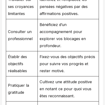
ses croyances
pensées négatives par des
limitantes
affirmations positives.
Bénéficiez d’un
Consulter un
accompagnement pour
professionnel
explorer vos blocages en
profondeur.
Établir des
Fixez-vous des objectifs précis
objectifs
pour suivre vos progrès et
réalisables
rester motivé.
Cultivez une attitude positive
Pratiquer la
en notant ce pour quoi vous
gratitude
êtes reconnaissant.