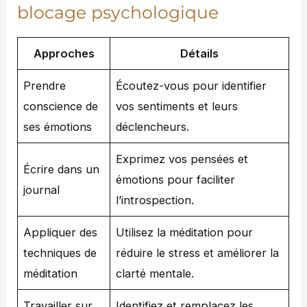
blocage psychologique
Approches
Détails
Prendre
Écoutez-vous pour identifier
conscience de
vos sentiments et leurs
ses émotions
déclencheurs.
Exprimez vos pensées et
Écrire dans un
émotions pour faciliter
journal
l’introspection.
Appliquer des
Utilisez la méditation pour
techniques de
réduire le stress et améliorer la
méditation
clarté mentale.
Travailler sur
Identifiez et remplacez les