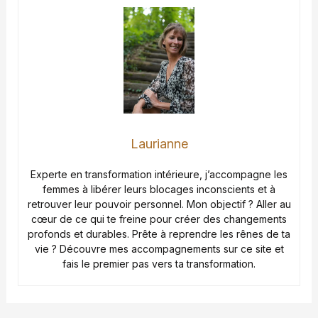
Laurianne
Experte en transformation intérieure, j’accompagne les
femmes à libérer leurs blocages inconscients et à
retrouver leur pouvoir personnel. Mon objectif ? Aller au
cœur de ce qui te freine pour créer des changements
profonds et durables. Prête à reprendre les rênes de ta
vie ? Découvre mes accompagnements sur ce site et
fais le premier pas vers ta transformation.