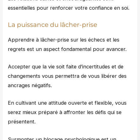
essentielles pour renforcer votre confiance en soi.
La puissance du lâcher-prise
Apprendre à lâcher-prise sur les échecs et les
regrets est un aspect fondamental pour avancer.
Accepter que la vie soit faite d’incertitudes et de
changements vous permettra de vous libérer des
ancrages négatifs.
En cultivant une attitude ouverte et flexible, vous
serez mieux préparé à affronter les défis qui se
présentent.
Surmonter un blocage psychologique est un