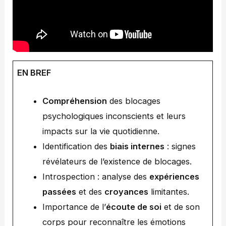
EN BREF
Compréhension
des blocages
psychologiques inconscients et leurs
impacts sur la vie quotidienne.
Identification des
biais internes
: signes
révélateurs de l’existence de blocages.
Introspection : analyse des
expériences
passées
et des
croyances
limitantes.
Importance de l’
écoute de soi
et de son
corps pour reconnaître les émotions