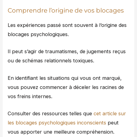
Comprendre l’origine de vos blocages
Les expériences passé sont souvent à l’origine des
blocages psychologiques.
Il peut s’agir de traumatismes, de jugements reçus
ou de schémas relationnels toxiques.
En identifiant les situations qui vous ont marqué,
vous pouvez commencer à déceler les racines de
vos freins internes.
Consulter des ressources telles que
cet article sur
les blocages psychologiques inconscients
peut
vous apporter une meilleure compréhension.