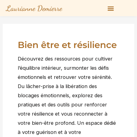
Aller
Laurianne Demierre
au
contenu
Bien être et résilience
Découvrez des ressources pour cultiver
l’équilibre intérieur, surmonter les défis
émotionnels et retrouver votre sérénité.
Du lâcher-prise à la libération des
blocages émotionnels, explorez des
pratiques et des outils pour renforcer
votre résilience et vous reconnecter à
votre bien-être profond. Un espace dédié
à votre guérison et à votre