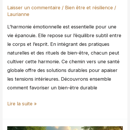
durable
Laisser un commentaire
/
Bien être et résilience
/
Laurianne
L’harmonie émotionnelle est essentielle pour une
vie épanouie. Elle repose sur l’équilibre subtil entre
le corps et l’esprit. En intégrant des pratiques
naturelles et des rituels de bien-être, chacun peut
cultiver cette harmonie. Ce chemin vers une santé
globale offre des solutions durables pour apaiser
les tensions intérieures. Découvrons ensemble
comment favoriser un bien-être durable
Lire la suite »