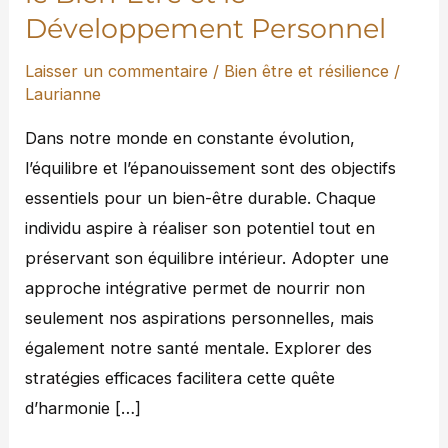
Développement Personnel
le
Développement
Laisser un commentaire
/
Bien être et résilience
/
Personnel
Laurianne
Dans notre monde en constante évolution,
l’équilibre et l’épanouissement sont des objectifs
essentiels pour un bien-être durable. Chaque
individu aspire à réaliser son potentiel tout en
préservant son équilibre intérieur. Adopter une
approche intégrative permet de nourrir non
seulement nos aspirations personnelles, mais
également notre santé mentale. Explorer des
stratégies efficaces facilitera cette quête
d’harmonie […]