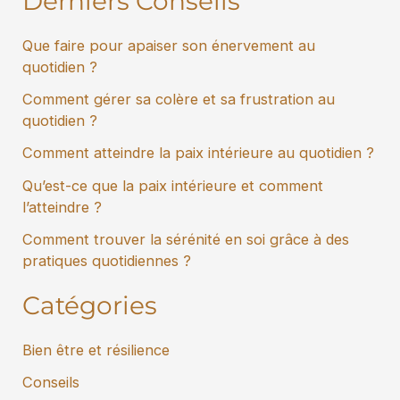
Derniers Conseils
Que faire pour apaiser son énervement au
quotidien ?
Comment gérer sa colère et sa frustration au
quotidien ?
Comment atteindre la paix intérieure au quotidien ?
Qu’est-ce que la paix intérieure et comment
l’atteindre ?
Comment trouver la sérénité en soi grâce à des
pratiques quotidiennes ?
Catégories
Bien être et résilience
Conseils