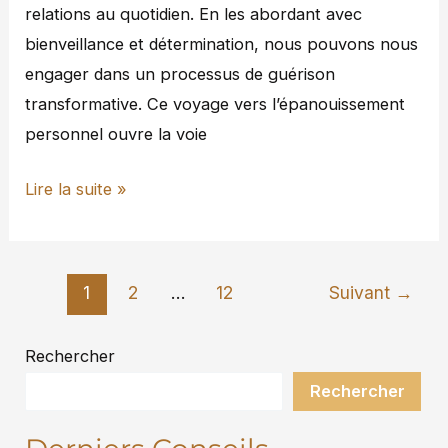
relations au quotidien. En les abordant avec
bienveillance et détermination, nous pouvons nous
engager dans un processus de guérison
transformative. Ce voyage vers l’épanouissement
personnel ouvre la voie
Lire la suite »
1
2
…
12
Suivant
→
Rechercher
Rechercher