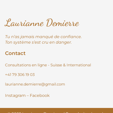
Laurianne Demierre
Tu n’as jamais manqué de confiance.
Ton système s’est cru en danger.
Contact
Consultations en ligne - Suisse & International
+41 79 306 19 03
laurianne.demierre@gmail.com
Instagram
– Facebook