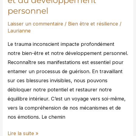
et du développement
développement
personnel
personnel
Laisser un commentaire
/
Bien être et résilience
/
Laurianne
Le trauma inconscient impacte profondément
notre bien-être et notre développement personnel.
Reconnaître ses manifestations est essentiel pour
entamer un processus de guérison. En travaillant
sur ces blessures invisibles, nous pouvons
débloquer notre potentiel et restaurer notre
équilibre intérieur. C’est un voyage vers soi-même,
vers la compréhension de nos mécanismes et de
nos émotions. Le chemin
Lire la suite »