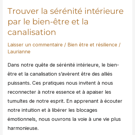
et
Trouver la sérénité intérieure
la
par le bien-être et la
canalisation
canalisation
Laisser un commentaire
/
Bien être et résilience
/
Laurianne
Dans notre quête de sérénité intérieure, le bien-
être et la canalisation s’avèrent être des alliés
puissants. Ces pratiques nous invitent à nous
reconnecter à notre essence et à apaiser les
tumultes de notre esprit. En apprenant à écouter
notre intuition et à libérer les blocages
émotionnels, nous ouvrons la voie à une vie plus
harmonieuse.